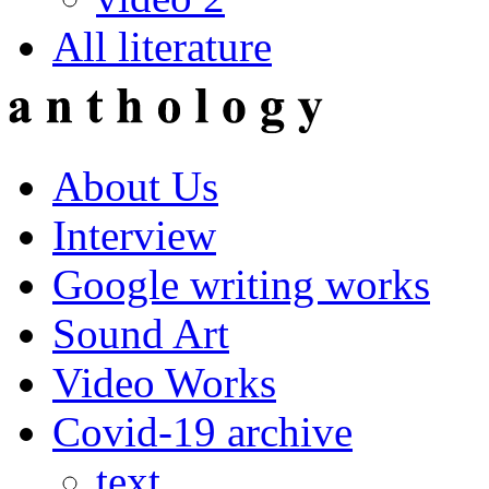
All literature
About Us
Interview
Google writing works
Sound Art
Video Works
Covid-19 archive
text