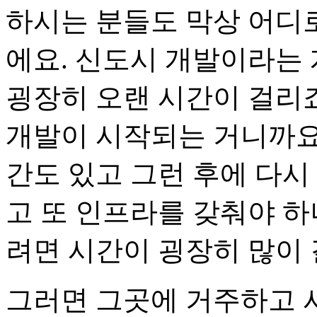
하시는 분들도 막상 어디
에요. 신도시 개발이라는 
굉장히 오랜 시간이 걸리죠
개발이 시작되는 거니까요.
간도 있고 그런 후에 다시
고 또 인프라를 갖춰야 
려면 시간이 굉장히 많이
그러면 그곳에 거주하고 