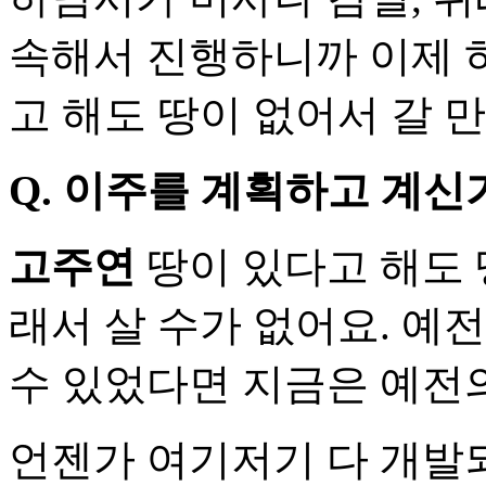
속해서 진행하니까 이제 하
고 해도 땅이 없어서 갈 
Q. 이주를 계획하고 계신
고주연
땅이 있다고 해도 
래서 살 수가 없어요. 예
수 있었다면 지금은 예전의
언젠가 여기저기 다 개발되