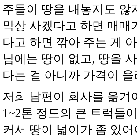
주들이 땅을 내놓지도 않
막상 사겠다고 하면 매매가
다고 하면 깎아 주는 게 
남에는 땅이 없고, 땅을 
다는 걸 아니까 가격이 
저희 남편이 회사를 옮겨야
1~2톤 정도의 큰 트럭들
커서 땅이 넓이가 좀 있어