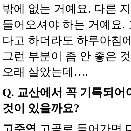
밖에 없는 거예요. 다른 
들어오셔야 하는 거예요.
다고 하더라도 하루아침에
그런 부분이 좀 안 좋은 
오래 살았는데….
Q. 교산에서 꼭 기록되어
것이 있을까요?
고주연
고골로 들어가면 