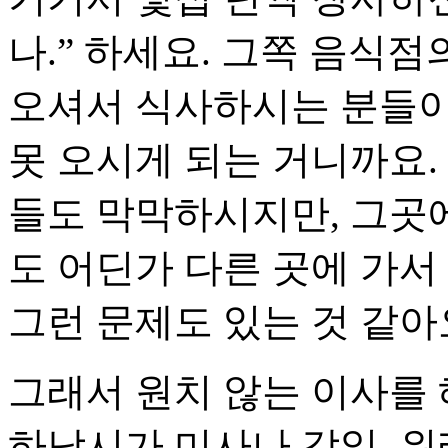
나.” 하세요. 그쪽 음식
오셔서 식사하시는 분들이
못 오시게 되는 거니까요.
들도 막막하시지만, 그곳
도 어딘가 다른 곳에 가서
그런 문제도 있는 것 같아
그래서 원치 않는 이사를 
하남시가 미사나 감일, 위