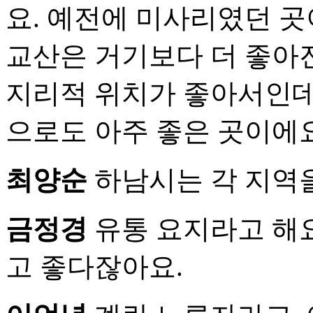
요. 예전에 미사리였던 
교산은 거기보다 더 좋아진
지리적 위치가 좋아서인데
으로도 아주 좋은 곳이에요
최양순
하남시는 각 지역을
금정경
유통 요지라고 해요
고 좋다잖아요.