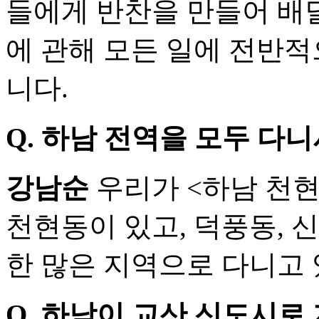
들에게 반찬을 만들어 배
에 관해 모든 일에 전반
니다.
Q.
하남 전역을 모두 다니
강남순
우리가 <하남 천
천현동이 있고, 덕풍동, 
한 많은 지역으로 다니고 
Q.
하남이 교산 신도시로