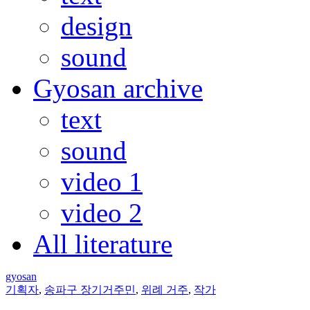
design
sound
Gyosan archive
text
sound
video 1
video 2
All literature
gyosan
기획자
,
송파구 장기거주민
,
위례 거주
,
작가