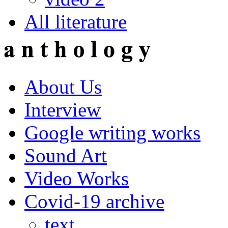
All literature
About Us
Interview
Google writing works
Sound Art
Video Works
Covid-19 archive
text