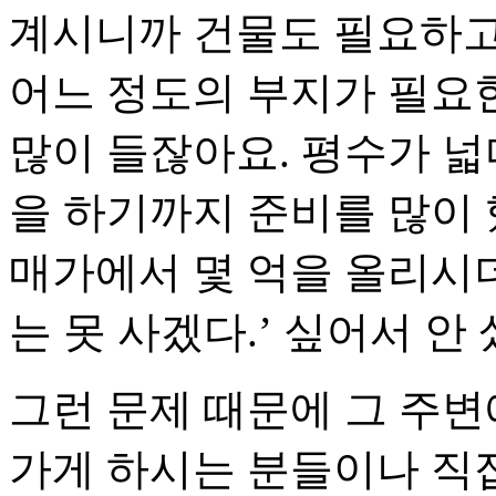
계시니까 건물도 필요하고
어느 정도의 부지가 필요한
많이 들잖아요. 평수가 넓
을 하기까지 준비를 많이 
매가에서 몇 억을 올리시더
는 못 사겠다.’ 싶어서 안
그런 문제 때문에 그 주변
가게 하시는 분들이나 직