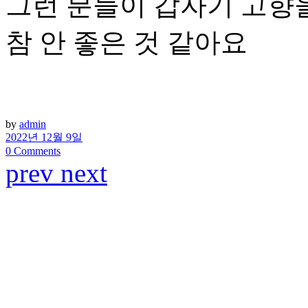
그런 분들이 갑자기 고향
참 안 좋은 것 같아요
by
admin
2022년 12월 9일
0 Comments
prev
next