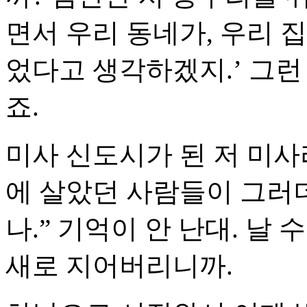
면서 우리 동네가, 우리 
었다고 생각하겠지.’ 그런
죠.
미사 신도시가 된 저 미
에 살았던 사람들이 그러더
나.” 기억이 안 난대. 날
새로 지어버리니까.