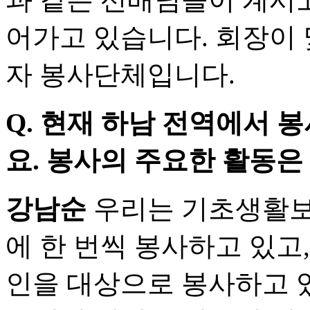
어가고 있습니다. 회장이 
자 봉사단체입니다.
Q.
현재 하남 전역에서 
요. 봉사의 주요한 활동은
강남순
우리는 기초생활보
에 한 번씩 봉사하고 있고
인을 대상으로 봉사하고 