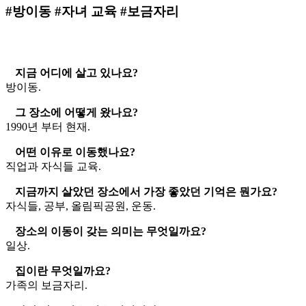
#방이동 #자녀 교육 #보금자리
지금 어디에 살고 있나요?
방이동.
그 장소에 어떻게 왔나요?
1990년 부터 현재.
어떤 이유로 이동했나요?
직업과 자식들 교육.
지금까지 살았던 장소에서 가장 좋았던 기억은 뭔가요?
자식들, 공부, 올림픽공원, 운동.
장소의 이동이 갖는 의미는 무엇일까요?
일상.
집이란 무엇일까요?
가족의 보금자리.